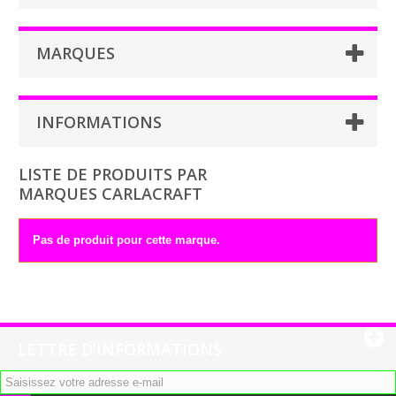
MARQUES
INFORMATIONS
LISTE DE PRODUITS PAR
MARQUES CARLACRAFT
Pas de produit pour cette marque.
LETTRE D'INFORMATIONS