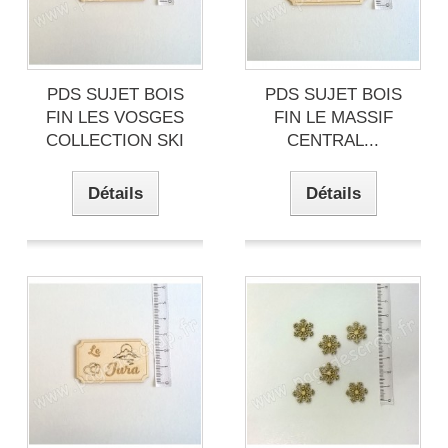
PDS SUJET BOIS
PDS SUJET BOIS
FIN LES VOSGES
FIN LE MASSIF
COLLECTION SKI
CENTRAL...
Détails
Détails