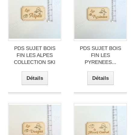
PDS SUJET BOIS
PDS SUJET BOIS
FIN LES ALPES
FIN LES
COLLECTION SKI
PYRENEES...
Détails
Détails