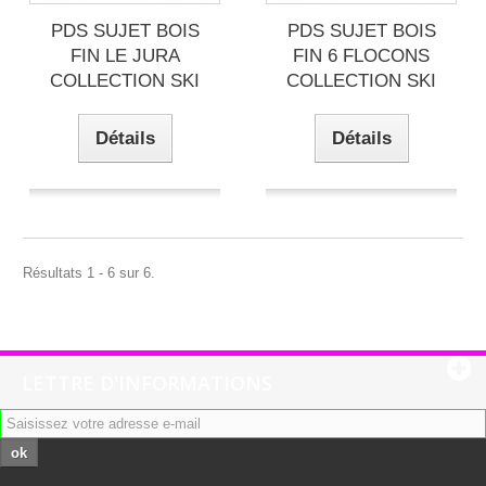
PDS SUJET BOIS
PDS SUJET BOIS
FIN LE JURA
FIN 6 FLOCONS
COLLECTION SKI
COLLECTION SKI
Détails
Détails
Résultats 1 - 6 sur 6.
LETTRE D'INFORMATIONS
ok