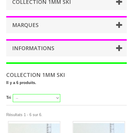
COLLECTION 1MM SKI
MARQUES
INFORMATIONS
COLLECTION 1MM SKI
Il y a 6 produits.
Tri
Résultats 1 - 6 sur 6.