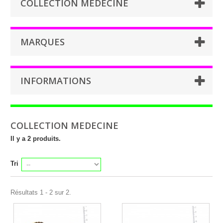
COLLECTION MEDECINE
MARQUES
INFORMATIONS
COLLECTION MEDECINE
Il y a 2 produits.
Tri
Résultats 1 - 2 sur 2.