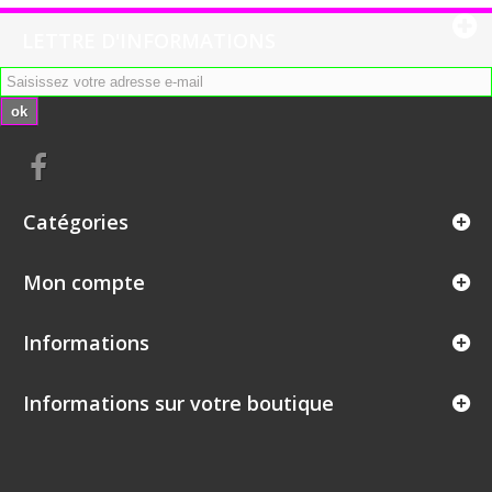
LETTRE D'INFORMATIONS
ok
Catégories
Mon compte
Informations
Informations sur votre boutique