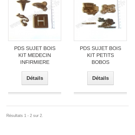
PDS SUJET BOIS
PDS SUJET BOIS
KIT MEDECIN
KIT PETITS
INFIRMIERE
BOBOS
Détails
Détails
Résultats 1 - 2 sur 2.