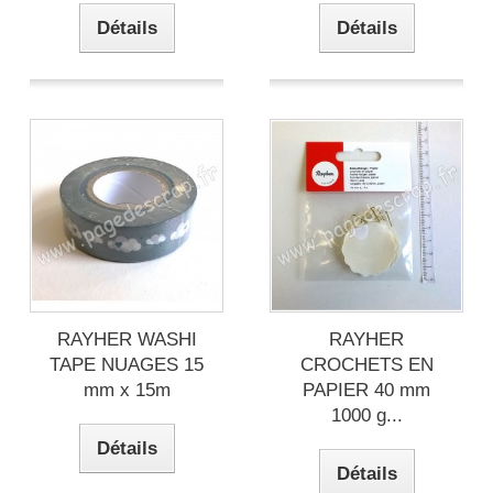
Détails
Détails
RAYHER WASHI
RAYHER
TAPE NUAGES 15
CROCHETS EN
mm x 15m
PAPIER 40 mm
1000 g...
Détails
Détails