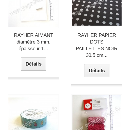
RAYHER AIMANT
RAYHER PAPIER
diamètre 3 mm,
DOTS
épaisseur 1...
PAILLETTÉS NOIR
30.5 cm...
Détails
Détails