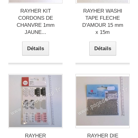
RAYHER KIT
RAYHER WASHI
CORDONS DE
TAPE FLECHE
CHANVRE 1mm
D'AMOUR 15 mm
JAUNE...
x 15m
Détails
Détails
RAYHER
RAYHER DIE