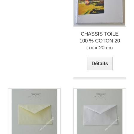
CHASSIS TOILE
100 % COTON 20
cm x 20 cm
Détails