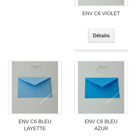
ENV C6 VIOLET
Détails
ENV C6 BLEU
ENV C6 BLEU
LAYETTE
AZUR