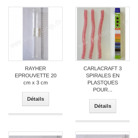
RAYHER
CARLACRAFT 3
EPROUVETTE 20
SPIRALES EN
cm x 3 cm
PLASTQUES
POUR...
Détails
Détails