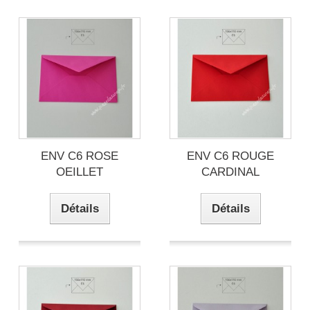
ENV C6 ROSE
ENV C6 ROUGE
OEILLET
CARDINAL
Détails
Détails