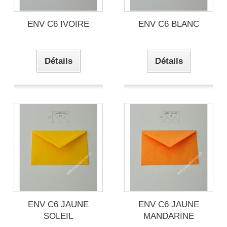
ENV C6 IVOIRE
ENV C6 BLANC
Détails
Détails
ENV C6 JAUNE
ENV C6 JAUNE
SOLEIL
MANDARINE