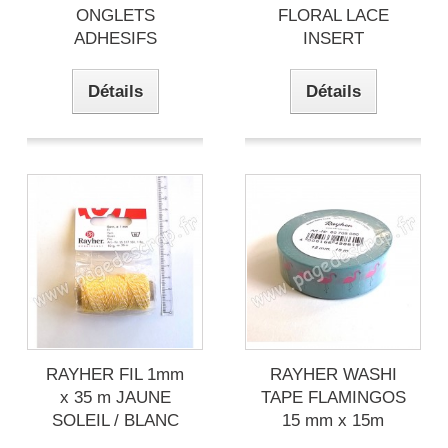
ONGLETS
FLORAL LACE
ADHESIFS
INSERT
Détails
Détails
RAYHER FIL 1mm
RAYHER WASHI
x 35 m JAUNE
TAPE FLAMINGOS
SOLEIL / BLANC
15 mm x 15m