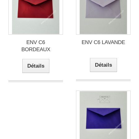
ENV C6
ENV C6 LAVANDE
BORDEAUX
Détails
Détails