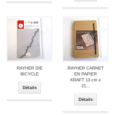
RAYHER DIE
RAYHER CARNET
BICYCLE
EN PAPIER
KRAFT 13 cm x
21...
Détails
Détails