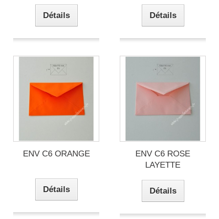
Détails
Détails
ENV C6 ORANGE
ENV C6 ROSE
LAYETTE
Détails
Détails