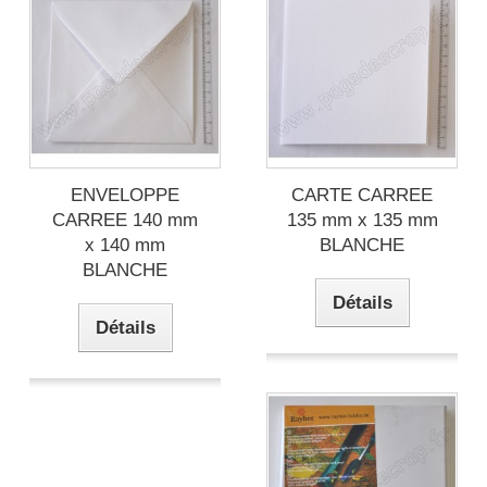
ENVELOPPE
CARTE CARREE
CARREE 140 mm
135 mm x 135 mm
x 140 mm
BLANCHE
BLANCHE
Détails
Détails