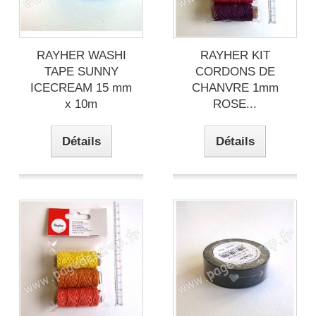
RAYHER WASHI
RAYHER KIT
TAPE SUNNY
CORDONS DE
ICECREAM 15 mm
CHANVRE 1mm
x 10m
ROSE...
Détails
Détails