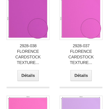
2928-038
2928-037
FLORENCE
FLORENCE
CARDSTOCK
CARDSTOCK
TEXTURE...
TEXTURE...
Détails
Détails