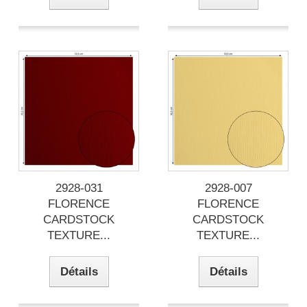
2928-031
2928-007
FLORENCE
FLORENCE
CARDSTOCK
CARDSTOCK
TEXTURE...
TEXTURE...
Détails
Détails