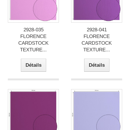
2928-035
2928-041
FLORENCE
FLORENCE
CARDSTOCK
CARDSTOCK
TEXTURE...
TEXTURE...
Détails
Détails