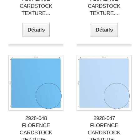
CARDSTOCK
CARDSTOCK
TEXTURE...
TEXTURE...
Détails
Détails
2928-048
2928-047
FLORENCE
FLORENCE
CARDSTOCK
CARDSTOCK
TEXTURE...
TEXTURE...