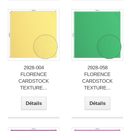
2928-004
2928-058
FLORENCE
FLORENCE
CARDSTOCK
CARDSTOCK
TEXTURE...
TEXTURE...
Détails
Détails