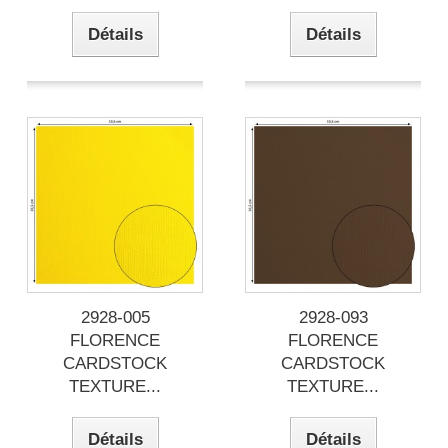
Détails
Détails
2928-005
2928-093
FLORENCE
FLORENCE
CARDSTOCK
CARDSTOCK
TEXTURE...
TEXTURE...
Détails
Détails