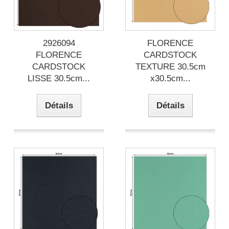
2926094
FLORENCE
FLORENCE
CARDSTOCK
CARDSTOCK
TEXTURE 30.5cm
LISSE 30.5cm...
x30.5cm...
Détails
Détails