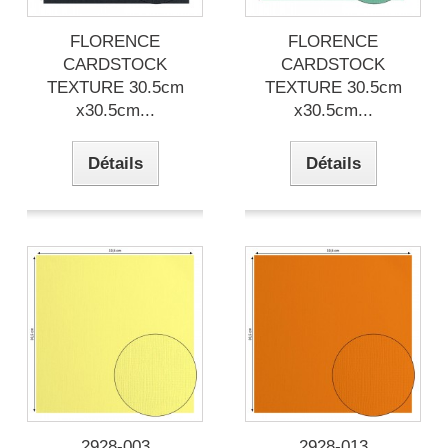
FLORENCE
FLORENCE
CARDSTOCK
CARDSTOCK
TEXTURE 30.5cm
TEXTURE 30.5cm
x30.5cm...
x30.5cm...
Détails
Détails
2928-003
2928-013