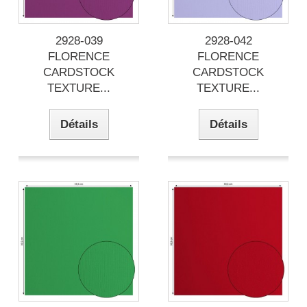
2928-039
2928-042
FLORENCE
FLORENCE
CARDSTOCK
CARDSTOCK
TEXTURE...
TEXTURE...
Détails
Détails