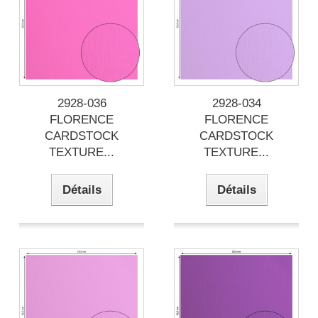
2928-036
2928-034
FLORENCE
FLORENCE
CARDSTOCK
CARDSTOCK
TEXTURE...
TEXTURE...
Détails
Détails