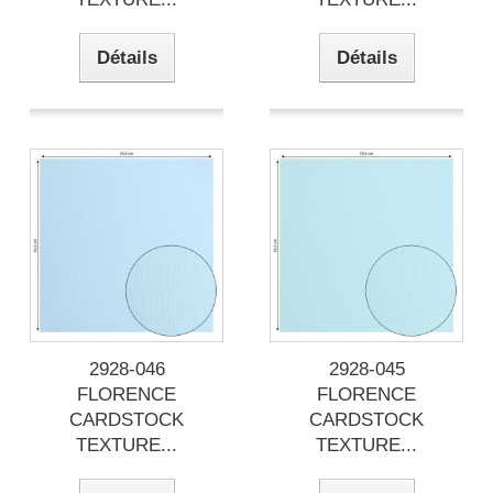
Détails
Détails
2928-046
2928-045
FLORENCE
FLORENCE
CARDSTOCK
CARDSTOCK
TEXTURE...
TEXTURE...