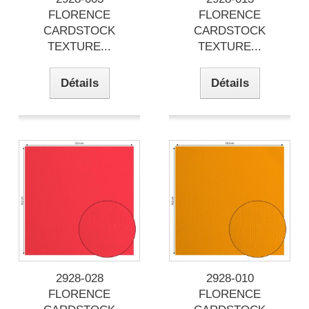
FLORENCE
FLORENCE
CARDSTOCK
CARDSTOCK
TEXTURE...
TEXTURE...
Détails
Détails
2928-028
2928-010
FLORENCE
FLORENCE