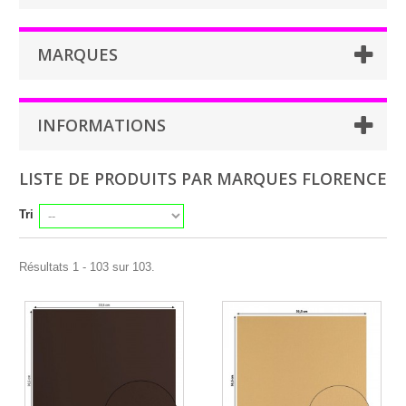
MARQUES
INFORMATIONS
LISTE DE PRODUITS PAR MARQUES FLORENCE
Tri
Résultats 1 - 103 sur 103.