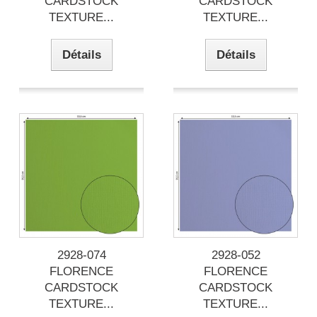
CARDSTOCK
CARDSTOCK
TEXTURE...
TEXTURE...
Détails
Détails
2928-074
2928-052
FLORENCE
FLORENCE
CARDSTOCK
CARDSTOCK
TEXTURE...
TEXTURE...