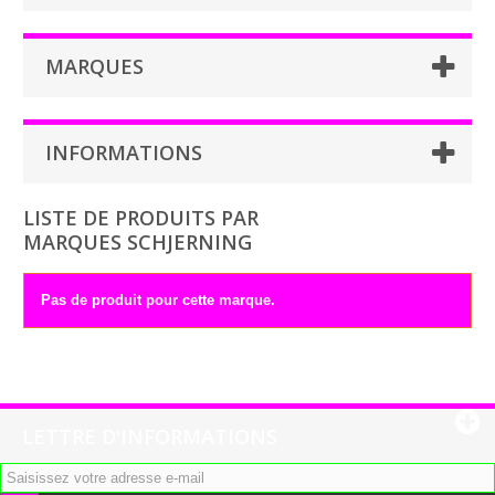
MARQUES
INFORMATIONS
LISTE DE PRODUITS PAR
MARQUES SCHJERNING
Pas de produit pour cette marque.
LETTRE D'INFORMATIONS