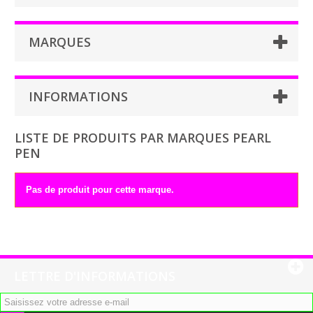
MARQUES
INFORMATIONS
LISTE DE PRODUITS PAR MARQUES PEARL
PEN
Pas de produit pour cette marque.
LETTRE D'INFORMATIONS