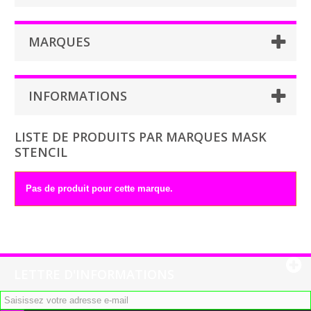
MARQUES
INFORMATIONS
LISTE DE PRODUITS PAR MARQUES MASK
STENCIL
Pas de produit pour cette marque.
LETTRE D'INFORMATIONS