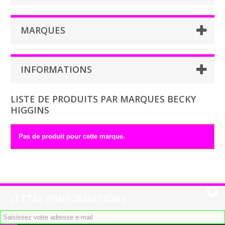
MARQUES
INFORMATIONS
LISTE DE PRODUITS PAR MARQUES BECKY
HIGGINS
Pas de produit pour cette marque.
LETTRE D'INFORMATIONS