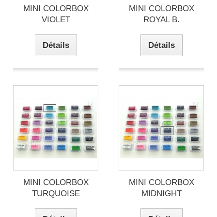
MINI COLORBOX
MINI COLORBOX
VIOLET
ROYAL B.
Détails
Détails
MINI COLORBOX
MINI COLORBOX
TURQUOISE
MIDNIGHT