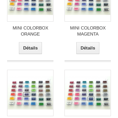
MINI COLORBOX
MINI COLORBOX
ORANGE
MAGENTA
Détails
Détails