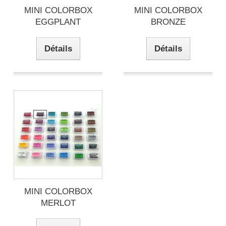
MINI COLORBOX
MINI COLORBOX
EGGPLANT
BRONZE
Détails
Détails
MINI COLORBOX
MERLOT