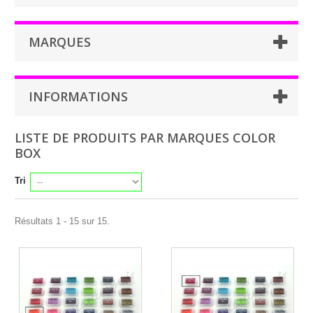
MARQUES
INFORMATIONS
LISTE DE PRODUITS PAR MARQUES COLOR
BOX
Tri
Résultats 1 - 15 sur 15.