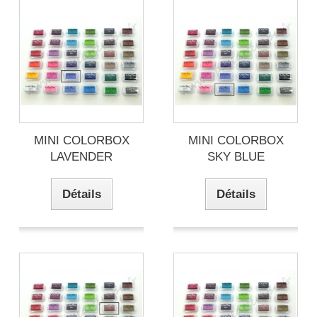
MINI COLORBOX
MINI COLORBOX
LAVENDER
SKY BLUE
Détails
Détails