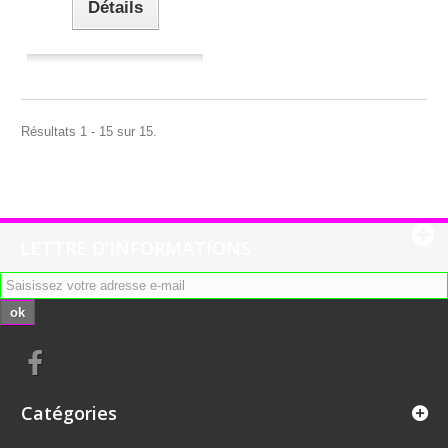
Détails
Résultats 1 - 15 sur 15.
LETTRE D'INFORMATIONS
ok
Catégories