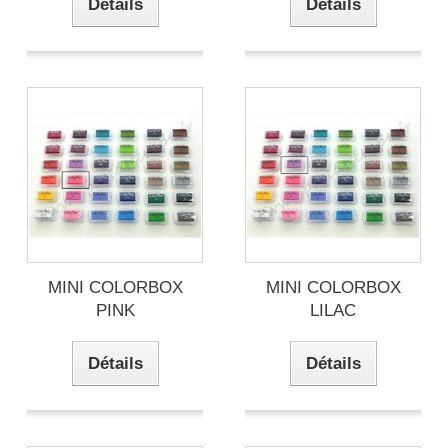
Détails
Détails
MINI COLORBOX
MINI COLORBOX
PINK
LILAC
Détails
Détails