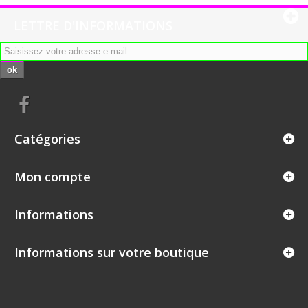
LETTRE D'INFORMATIONS
ok
Catégories
Mon compte
Informations
Informations sur votre boutique