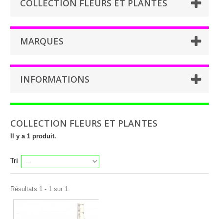
COLLECTION FLEURS ET PLANTES
MARQUES
INFORMATIONS
COLLECTION FLEURS ET PLANTES
Il y a 1 produit.
Tri
Résultats 1 - 1 sur 1.