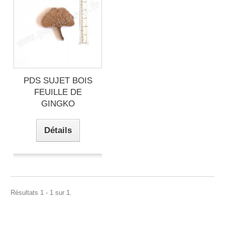
PDS SUJET BOIS
FEUILLE DE
GINGKO
Détails
Résultats 1 - 1 sur 1.