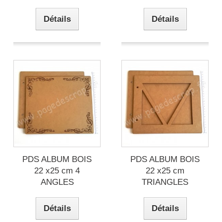
Détails
Détails
PDS ALBUM BOIS
PDS ALBUM BOIS
22 x25 cm 4
22 x25 cm
ANGLES
TRIANGLES
Détails
Détails