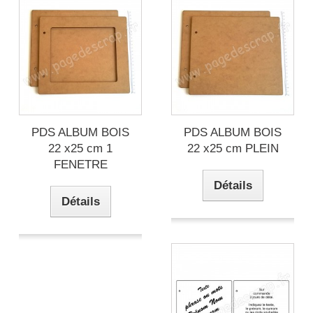
PDS ALBUM BOIS
PDS ALBUM BOIS
22 x25 cm 1
22 x25 cm PLEIN
FENETRE
Détails
Détails