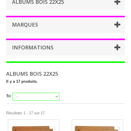
ALBUMS BOIS 22X25
MARQUES
INFORMATIONS
ALBUMS BOIS 22X25
Il y a 17 produits.
Tri
Résultats 1 - 17 sur 17.