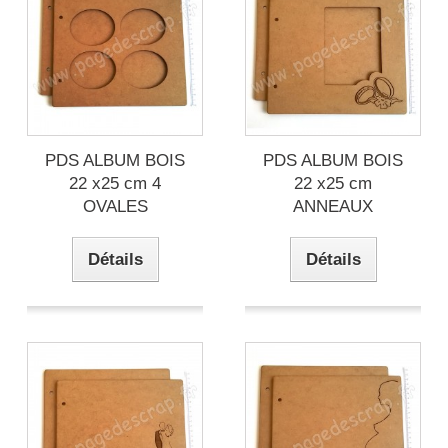
PDS ALBUM BOIS
PDS ALBUM BOIS
22 x25 cm 4
22 x25 cm
OVALES
ANNEAUX
Détails
Détails