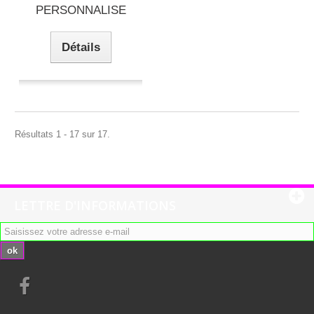
PERSONNALISE
Détails
Résultats 1 - 17 sur 17.
LETTRE D'INFORMATIONS
ok