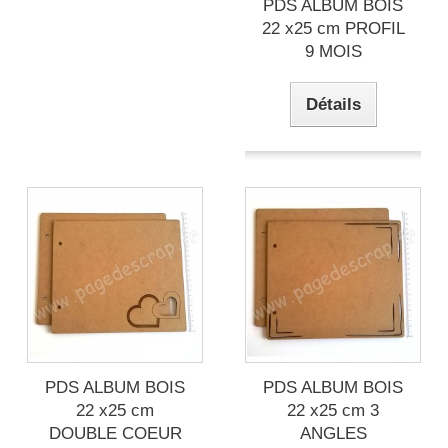
PDS ALBUM BOIS
22 x25 cm PROFIL
9 MOIS
Détails
PDS ALBUM BOIS
PDS ALBUM BOIS
22 x25 cm
22 x25 cm 3
DOUBLE COEUR
ANGLES