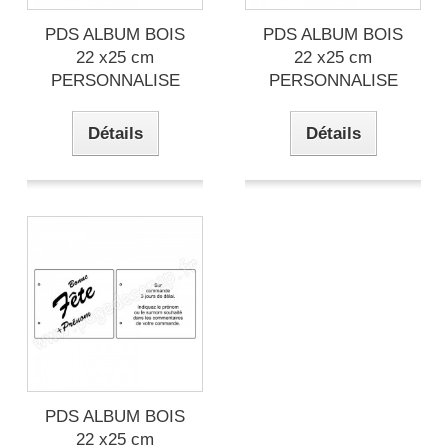
PDS ALBUM BOIS
PDS ALBUM BOIS
22 x25 cm
22 x25 cm
PERSONNALISE
PERSONNALISE
Détails
Détails
PDS ALBUM BOIS
22 x25 cm