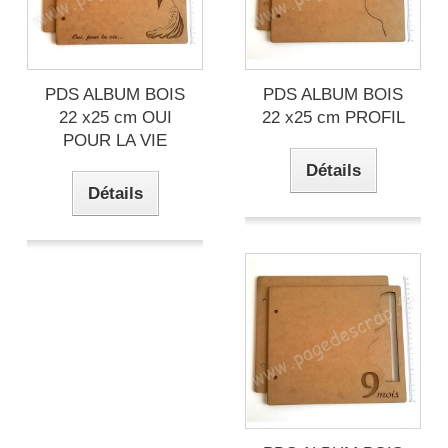
PDS ALBUM BOIS
PDS ALBUM BOIS
22 x25 cm OUI
22 x25 cm PROFIL
POUR LA VIE
Détails
Détails