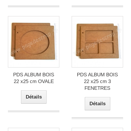
PDS ALBUM BOIS
PDS ALBUM BOIS
22 x25 cm OVALE
22 x25 cm 3
FENETRES
Détails
Détails