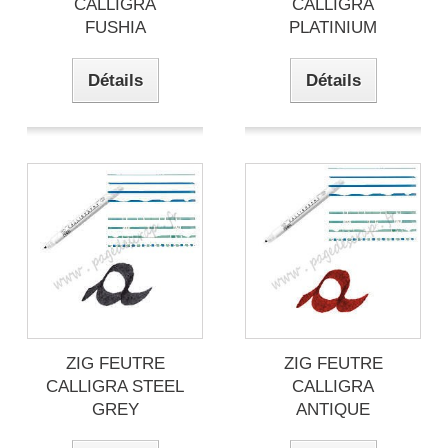
CALLIGRA
CALLIGRA
FUSHIA
PLATINIUM
Détails
Détails
ZIG FEUTRE
ZIG FEUTRE
CALLIGRA STEEL
CALLIGRA
GREY
ANTIQUE