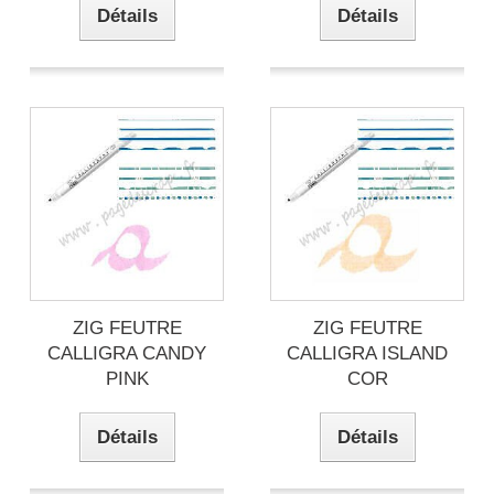
Détails
Détails
ZIG FEUTRE
ZIG FEUTRE
CALLIGRA CANDY
CALLIGRA ISLAND
PINK
COR
Détails
Détails