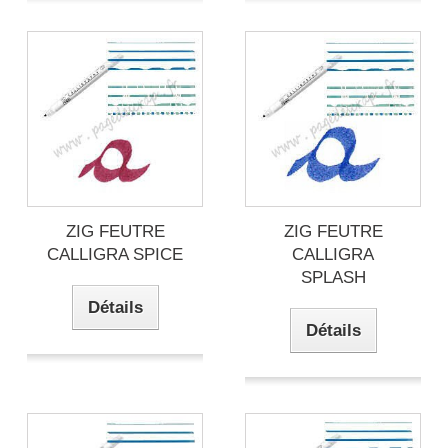
ZIG FEUTRE
ZIG FEUTRE
CALLIGRA SPICE
CALLIGRA
SPLASH
Détails
Détails