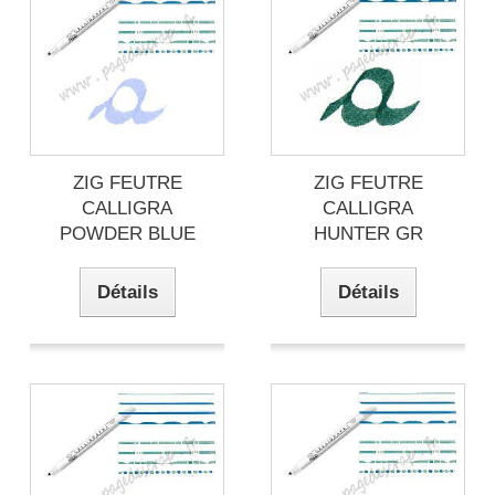
ZIG FEUTRE
ZIG FEUTRE
CALLIGRA
CALLIGRA
POWDER BLUE
HUNTER GR
Détails
Détails