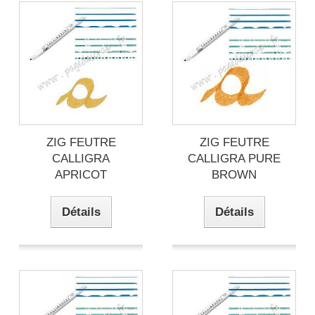
ZIG FEUTRE
ZIG FEUTRE
CALLIGRA
CALLIGRA PURE
APRICOT
BROWN
Détails
Détails