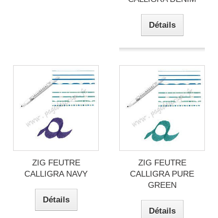
Détails
ZIG FEUTRE
ZIG FEUTRE
CALLIGRA NAVY
CALLIGRA PURE
GREEN
Détails
Détails