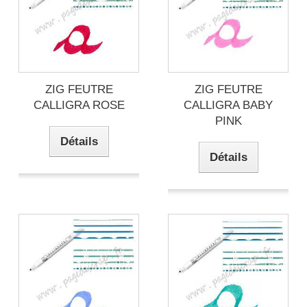
ZIG FEUTRE
ZIG FEUTRE
CALLIGRA ROSE
CALLIGRA BABY
PINK
Détails
Détails