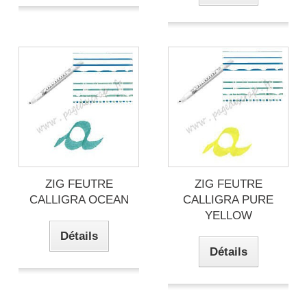
ZIG FEUTRE
ZIG FEUTRE
CALLIGRA OCEAN
CALLIGRA PURE
YELLOW
Détails
Détails