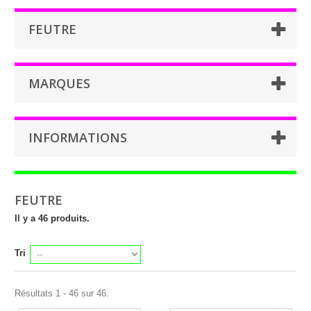
FEUTRE
MARQUES
INFORMATIONS
FEUTRE
Il y a 46 produits.
Tri
Résultats 1 - 46 sur 46.