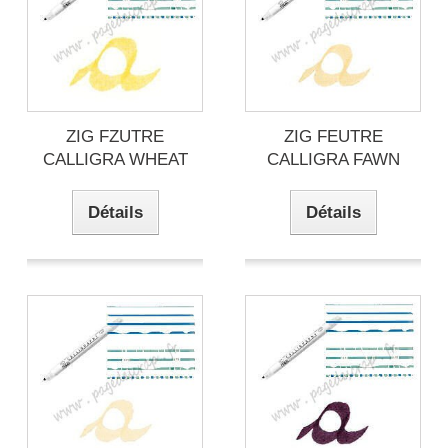
ZIG FZUTRE
ZIG FEUTRE
CALLIGRA WHEAT
CALLIGRA FAWN
Détails
Détails