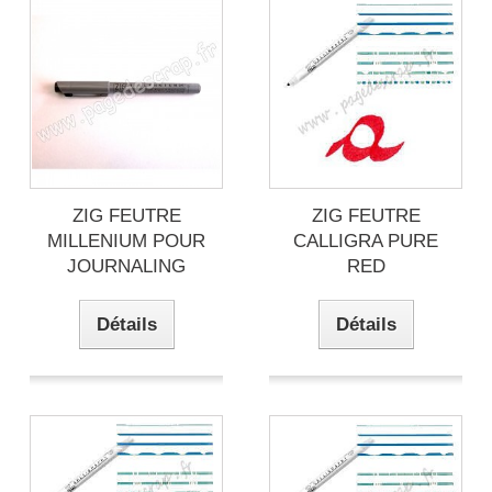
ZIG FEUTRE
ZIG FEUTRE
MILLENIUM POUR
CALLIGRA PURE
JOURNALING
RED
Détails
Détails