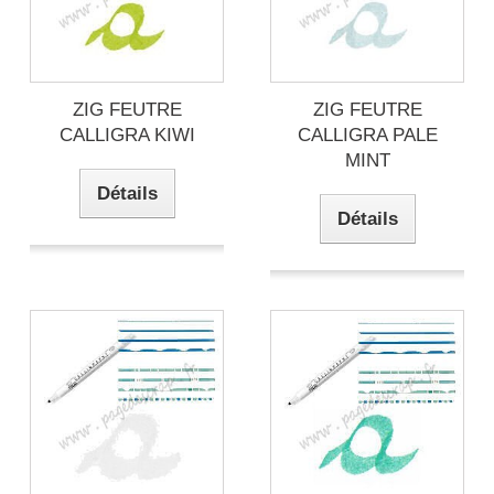
ZIG FEUTRE
ZIG FEUTRE
CALLIGRA KIWI
CALLIGRA PALE
MINT
Détails
Détails