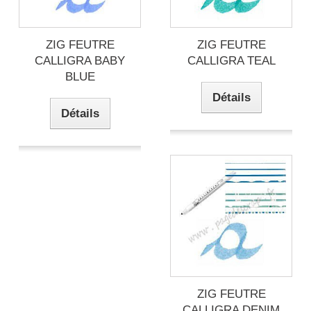
ZIG FEUTRE
ZIG FEUTRE
CALLIGRA BABY
CALLIGRA TEAL
BLUE
Détails
Détails
ZIG FEUTRE
CALLIGRA DENIM