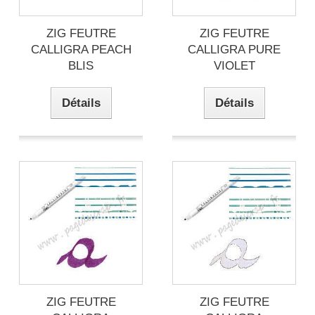
ZIG FEUTRE
ZIG FEUTRE
CALLIGRA PEACH
CALLIGRA PURE
BLIS
VIOLET
Détails
Détails
ZIG FEUTRE
ZIG FEUTRE