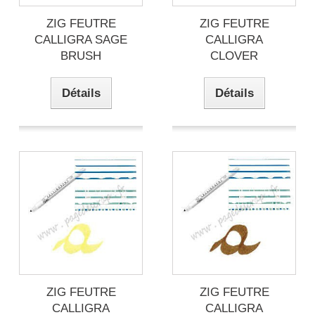
ZIG FEUTRE
ZIG FEUTRE
CALLIGRA SAGE
CALLIGRA
BRUSH
CLOVER
Détails
Détails
ZIG FEUTRE
ZIG FEUTRE
CALLIGRA
CALLIGRA