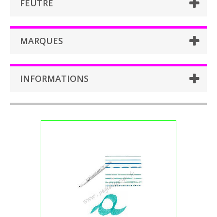
FEUTRE
MARQUES
INFORMATIONS