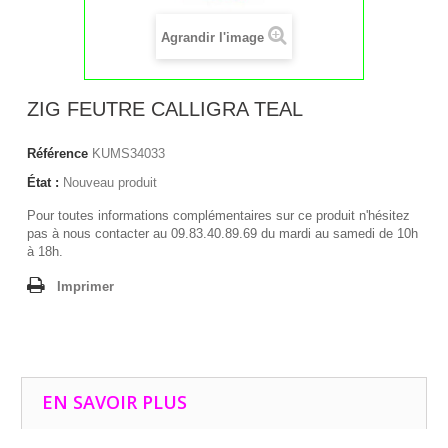
Agrandir l'image
ZIG FEUTRE CALLIGRA TEAL
Référence
KUMS34033
État :
Nouveau produit
Pour toutes informations complémentaires sur ce produit n'hésitez
pas à nous contacter au 09.83.40.89.69 du mardi au samedi de 10h
à 18h.
Imprimer
EN SAVOIR PLUS