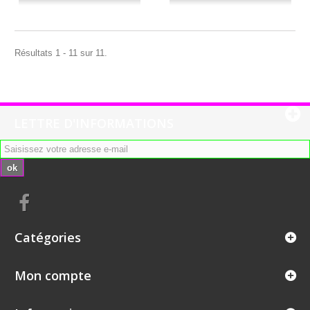
Résultats 1 - 11 sur 11.
LETTRE D'INFORMATIONS
ok
Catégories
Mon compte