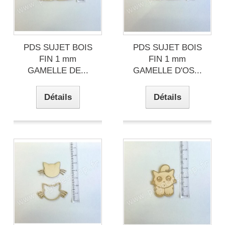
PDS SUJET BOIS
PDS SUJET BOIS
FIN 1 mm
FIN 1 mm
GAMELLE DE...
GAMELLE D'OS...
Détails
Détails