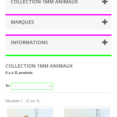
COLLECTION 1MM ANIMAUX
MARQUES
INFORMATIONS
COLLECTION 1MM ANIMAUX
Il y a 11 produits.
Tri
Résultats 1 - 11 sur 11.