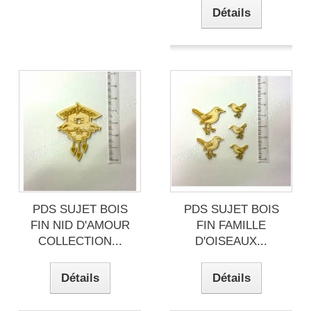
Détails
PDS SUJET BOIS
PDS SUJET BOIS
FIN NID D'AMOUR
FIN FAMILLE
COLLECTION...
D'OISEAUX...
Détails
Détails