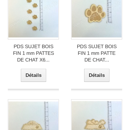
PDS SUJET BOIS
PDS SUJET BOIS
FIN 1 mm PATTES
FIN 1 mm PATTE
DE CHAT X6...
DE CHAT...
Détails
Détails