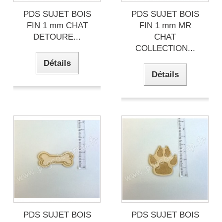
PDS SUJET BOIS
PDS SUJET BOIS
FIN 1 mm CHAT
FIN 1 mm MR
DETOURE...
CHAT
COLLECTION...
Détails
Détails
PDS SUJET BOIS
PDS SUJET BOIS