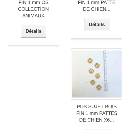
FIN 1 mm OS
FIN 1 mm PATTE
COLLECTION
DE CHIEN...
ANIMAUX
Détails
Détails
PDS SUJET BOIS
FIN 1 mm PATTES
DE CHIEN X6...