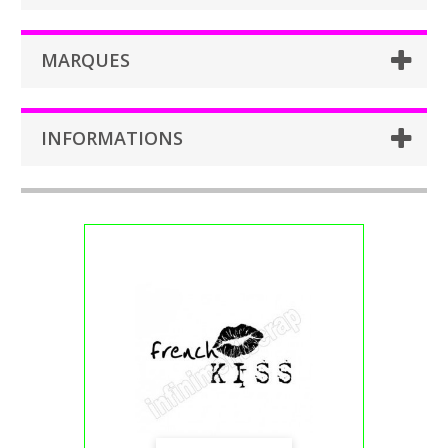
MARQUES
INFORMATIONS