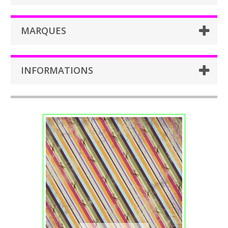
MARQUES
INFORMATIONS