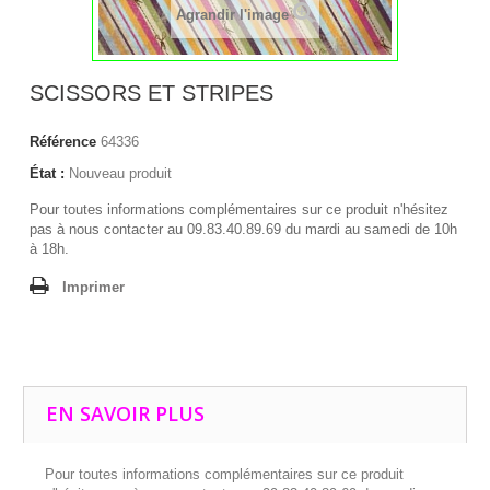
Agrandir l'image
SCISSORS ET STRIPES
Référence
64336
État :
Nouveau produit
Pour toutes informations complémentaires sur ce produit n'hésitez
pas à nous contacter au 09.83.40.89.69 du mardi au samedi de 10h
à 18h.
Imprimer
EN SAVOIR PLUS
Pour toutes informations complémentaires sur ce produit