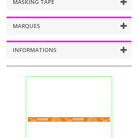
MASKING TAPE
MARQUES
INFORMATIONS