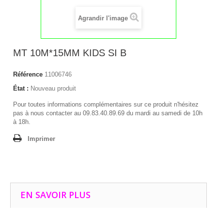
Agrandir l'image
MT 10M*15MM KIDS SI B
Référence
11006746
État :
Nouveau produit
Pour toutes informations complémentaires sur ce produit n'hésitez
pas à nous contacter au 09.83.40.89.69 du mardi au samedi de 10h
à 18h.
Imprimer
EN SAVOIR PLUS