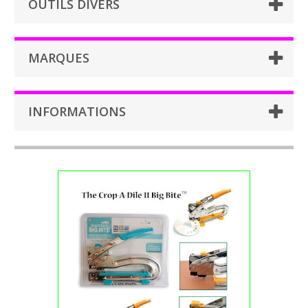
OUTILS DIVERS
MARQUES
INFORMATIONS