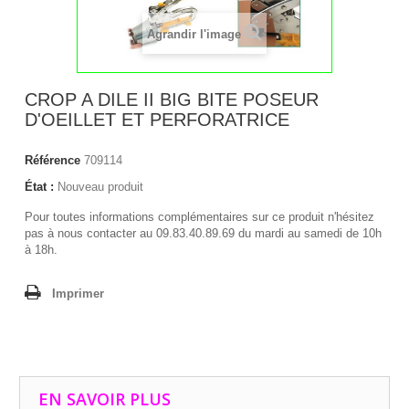
Agrandir l'image
CROP A DILE II BIG BITE POSEUR
D'OEILLET ET PERFORATRICE
Référence
709114
État :
Nouveau produit
Pour toutes informations complémentaires sur ce produit n'hésitez
pas à nous contacter au 09.83.40.89.69 du mardi au samedi de 10h
à 18h.
Imprimer
EN SAVOIR PLUS