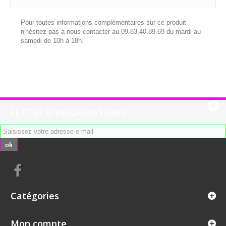
Pour toutes informations complémentaires sur ce produit
n'hésitez pas à nous contacter au 09.83.40.89.69 du mardi au
samedi de 10h à 18h.
LETTRE D'INFORMATIONS
ok
Catégories
Mon compte