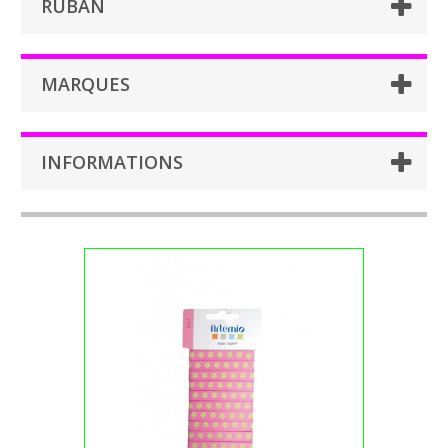
RUBAN
MARQUES
INFORMATIONS