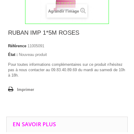
Agrandir l'image
RUBAN IMP 1*5M ROSES
Référence
11005091
État :
Nouveau produit
Pour toutes informations complémentaires sur ce produit n'hésitez
pas à nous contacter au 09.83.40.89.69 du mardi au samedi de 10h
à 18h.
Imprimer
EN SAVOIR PLUS