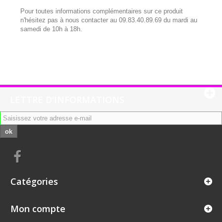
Pour toutes informations complémentaires sur ce produit
n'hésitez pas à nous contacter au 09.83.40.89.69 du mardi au
samedi de 10h à 18h.
LETTRE D'INFORMATIONS
ok
Catégories
Mon compte