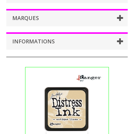
MARQUES
INFORMATIONS