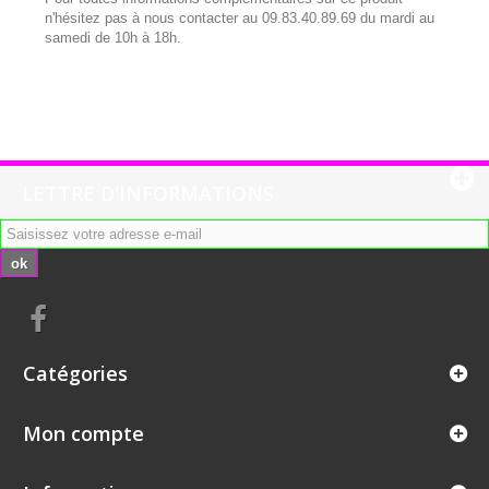
n'hésitez pas à nous contacter au 09.83.40.89.69 du mardi au
samedi de 10h à 18h.
LETTRE D'INFORMATIONS
ok
Catégories
Mon compte