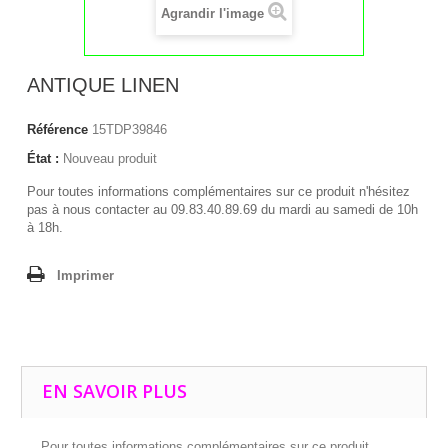
Agrandir l'image
ANTIQUE LINEN
Référence
15TDP39846
État :
Nouveau produit
Pour toutes informations complémentaires sur ce produit n'hésitez
pas à nous contacter au 09.83.40.89.69 du mardi au samedi de 10h
à 18h.
Imprimer
EN SAVOIR PLUS
Pour toutes informations complémentaires sur ce produit