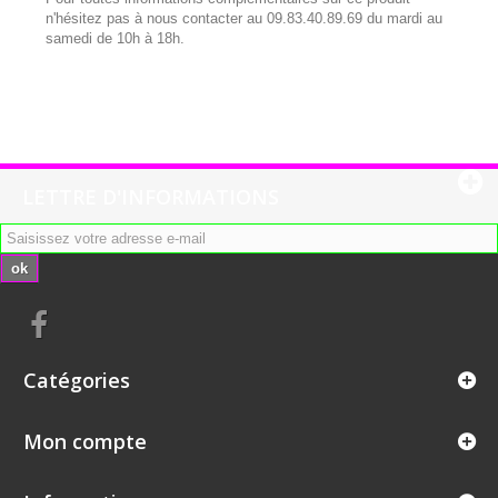
n'hésitez pas à nous contacter au 09.83.40.89.69 du mardi au
samedi de 10h à 18h.
LETTRE D'INFORMATIONS
ok
Catégories
Mon compte