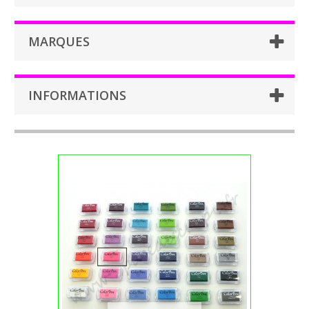
MARQUES
INFORMATIONS