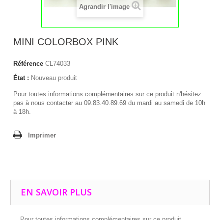
Agrandir l'image
MINI COLORBOX PINK
Référence
CL74033
État :
Nouveau produit
Pour toutes informations complémentaires sur ce produit n'hésitez
pas à nous contacter au 09.83.40.89.69 du mardi au samedi de 10h
à 18h.
Imprimer
EN SAVOIR PLUS
Pour toutes informations complémentaires sur ce produit