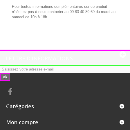
Pour toutes informations complémentaires sur ce produit
n'hésitez pas à nous contacter au 09.83.40.89.69 du mardi au
samedi de 10h à 18h.
LETTRE D'INFORMATIONS
ok
Catégories
Mon compte