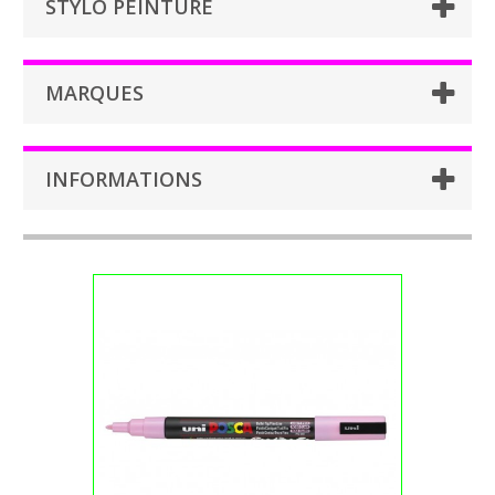
STYLO PEINTURE
MARQUES
INFORMATIONS