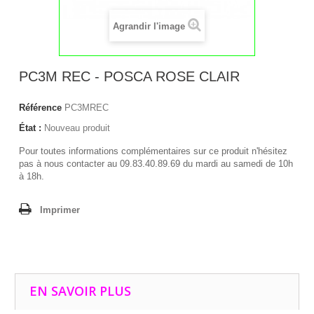
Agrandir l'image
PC3M REC - POSCA ROSE CLAIR
Référence
PC3MREC
État :
Nouveau produit
Pour toutes informations complémentaires sur ce produit n'hésitez
pas à nous contacter au 09.83.40.89.69 du mardi au samedi de 10h
à 18h.
Imprimer
EN SAVOIR PLUS