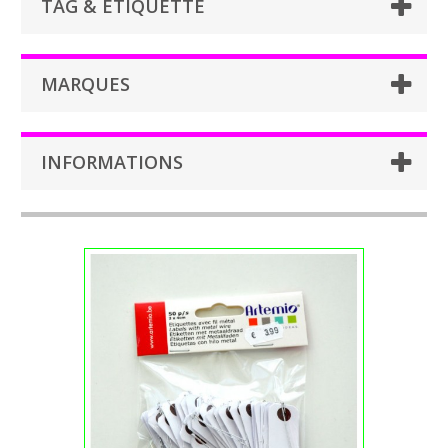
TAG & ETIQUETTE
MARQUES
INFORMATIONS