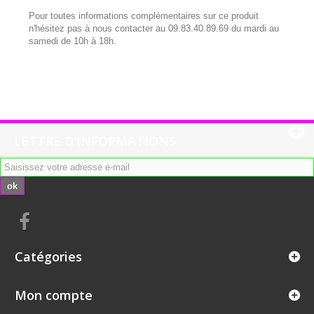
Pour toutes informations complémentaires sur ce produit
n'hésitez pas à nous contacter au 09.83.40.89.69 du mardi au
samedi de 10h à 18h.
LETTRE D'INFORMATIONS
ok
Catégories
Mon compte