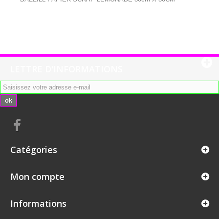
LETTRE D'INFORMATIONS
ok
Catégories
Mon compte
Informations