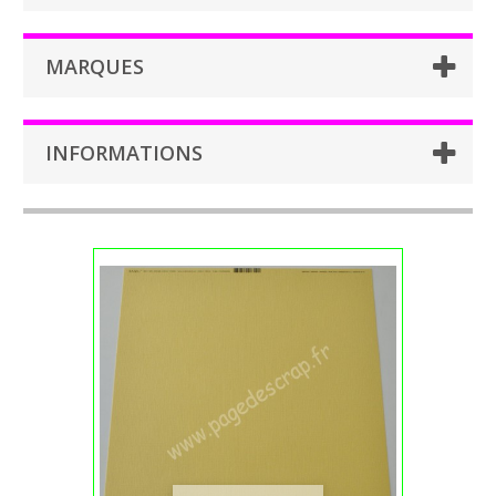
MARQUES
INFORMATIONS