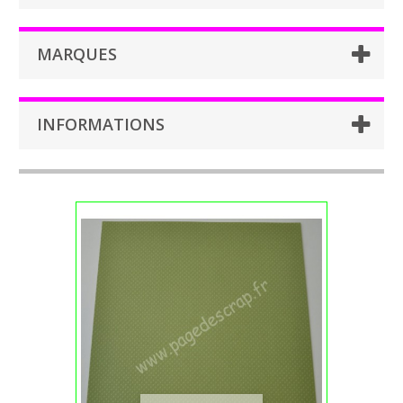
MARQUES
INFORMATIONS