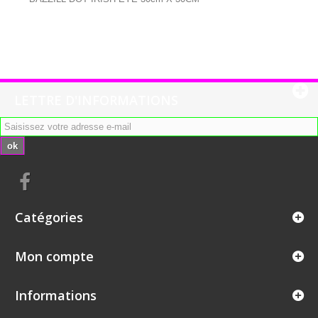
LETTRE D'INFORMATIONS
ok
Catégories
Mon compte
Informations