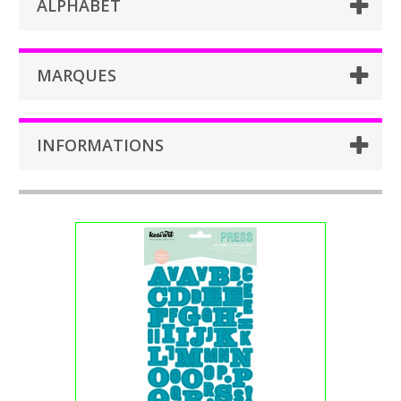
ALPHABET
MARQUES
INFORMATIONS