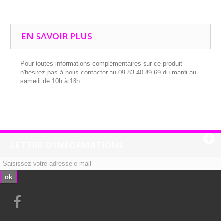
EN SAVOIR PLUS
Pour toutes informations complémentaires sur ce produit
n'hésitez pas à nous contacter au 09.83.40.89.69 du mardi au
samedi de 10h à 18h.
LETTRE D'INFORMATIONS
ok