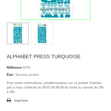
Agrandir l'image
ALPHABET PRESS TURQUOISE
Référence
AP05
État :
Nouveau produit
Pour toutes informations complémentaires sur ce produit n'hésitez
pas à nous contacter au 09.83.40.89.69 du mardi au samedi de 10h
à 18h.
Imprimer